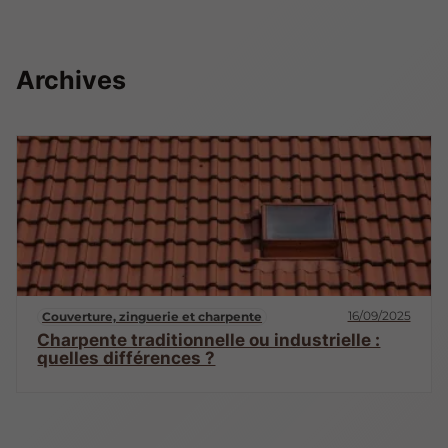
Archives
16/09/2025
Couverture, zinguerie et charpente
Charpente traditionnelle ou industrielle :
quelles différences ?